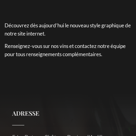
Découvrez dès aujourd’hui le nouveau style graphique de
notre site internet.
Renseignez-vous sur nos vins et contactez notre équipe
pour tous renseignements complémentaires.
ADRESSE