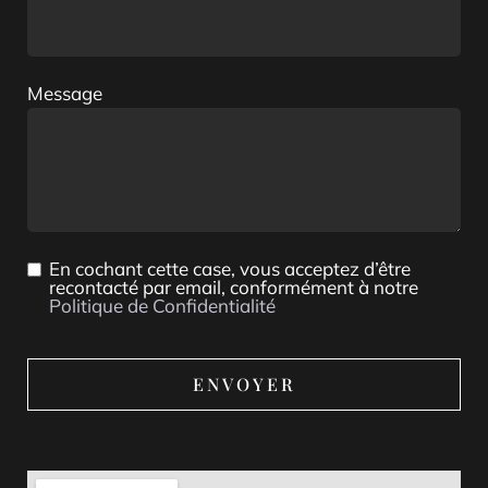
Message
En cochant cette case, vous acceptez d’être
recontacté par email, conformément à notre
Politique de Confidentialité
ENVOYER