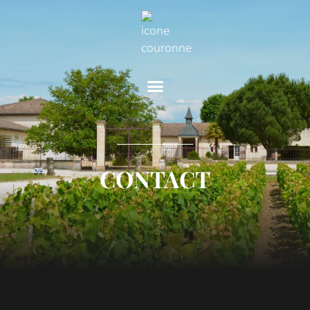
CONTACT