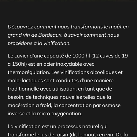
Découvrez comment nous transformons le moût en
grand vin de Bordeaux, à savoir comment nous
procédons à la vinification.
Le cuvier d’une capacité de 1000 hl (12 cuves de 19
à 150hl) est en acier inoxydable avec
thermorégulation. Les vinifications alcooliques et
malo-lactiques sont conduites d’une manière
traditionnelle avec utilisation, en tant que de
besoin, de techniques nouvelles telles que la
macération à froid, la concentration par osmose
inverse et la micro oxygénation.
La vinification est un processus naturel qui
transforme le jus de raisin (dit le mout) en vin. De la