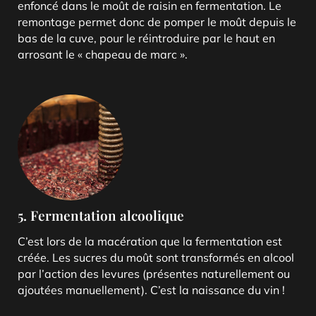
enfoncé dans le moût de raisin en fermentation. Le
remontage permet donc de pomper le moût depuis le
bas de la cuve, pour le réintroduire par le haut en
arrosant le « chapeau de marc ».
5. Fermentation alcoolique
C’est lors de la macération que la fermentation est
créée. Les sucres du moût sont transformés en alcool
par l’action des levures (présentes naturellement ou
ajoutées manuellement). C’est la naissance du vin !