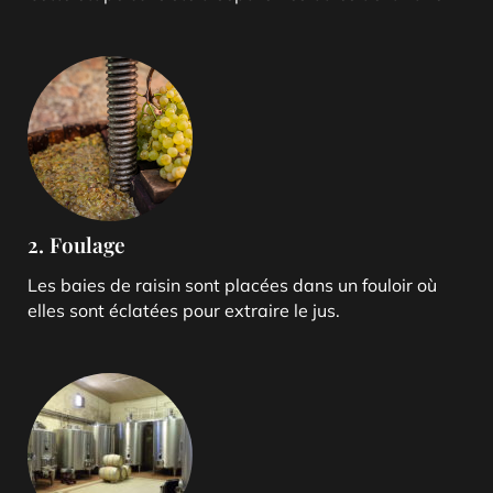
2. Foulage
Les baies de raisin sont placées dans un fouloir où
elles sont éclatées pour extraire le jus.