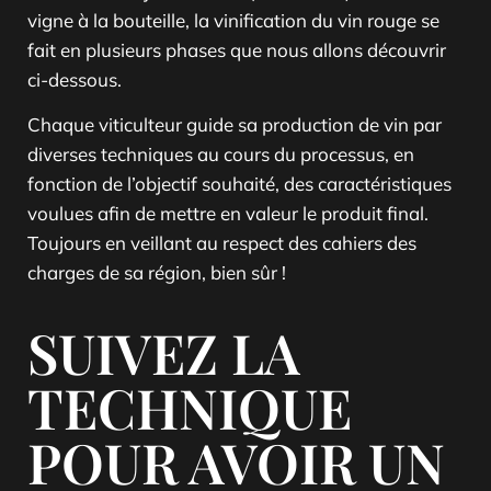
vigne à la bouteille, la vinification du vin rouge se
fait en plusieurs phases que nous allons découvrir
ci-dessous.
Chaque viticulteur guide sa production de vin par
diverses techniques au cours du processus, en
fonction de l’objectif souhaité, des caractéristiques
voulues afin de mettre en valeur le produit final.
Toujours en veillant au respect des cahiers des
charges de sa région, bien sûr !
SUIVEZ LA
TECHNIQUE
POUR AVOIR UN