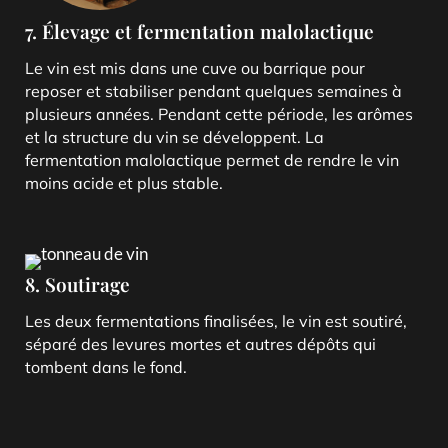
7. Élevage et fermentation malolactique
Le vin est mis dans une cuve ou barrique pour
reposer et stabiliser pendant quelques semaines à
plusieurs années. Pendant cette période, les arômes
et la structure du vin se développent. La
fermentation malolactique permet de rendre le vin
moins acide et plus stable.
8. Soutirage
Les deux fermentations finalisées, le vin est soutiré,
séparé des levures mortes et autres dépôts qui
tombent dans le fond.