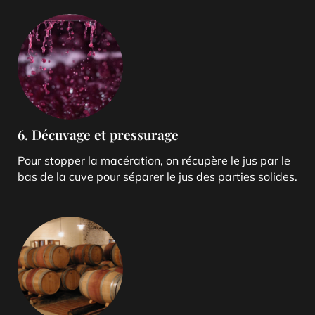
6. Décuvage et pressurage
Pour stopper la macération, on récupère le jus par le
bas de la cuve pour séparer le jus des parties solides.