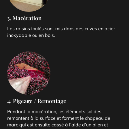
3. Macération
Les raisins foulés sont mis dans des cuves en acier
inoxydable ou en bois.
4. Pigeage / Remontage
Pendant la macération, les éléments solides
remontent à la surface et forment le chapeau de
marc qui est ensuite cassé à l’aide d’un pilon et