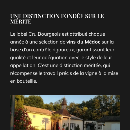
UNE DISTINCTION FONDÉE SUR LE
MÉRITE
Le label Cru Bourgeois est attribué chaque
année à une sélection de
vins du Médoc
sur la
base d’un contrôle rigoureux, garantissant leur
qualité et leur adéquation avec le style de leur
appellation. C’est une distinction méritée, qui
récompense le travail précis de la vigne à la mise
en bouteille.