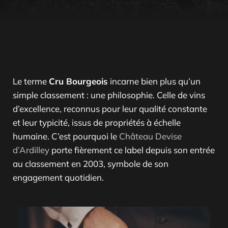
Le terme
Cru Bourgeois
incarne bien plus qu’un
simple classement : une philosophie. Celle de vins
d’excellence, reconnus pour leur qualité constante
et leur typicité, issus de propriétés à échelle
humaine. C’est pourquoi le
Château Devise
d’Ardilley
porte fièrement ce label depuis son entrée
au classement en 2003, symbole de son
engagement quotidien.