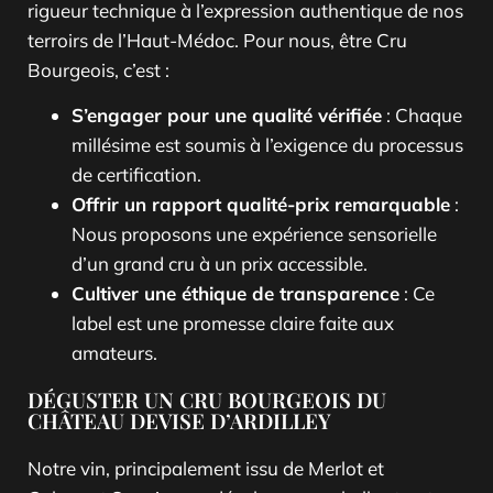
rigueur technique à l’expression authentique de nos
terroirs de l’Haut-Médoc. Pour nous, être Cru
Bourgeois, c’est :
S’engager pour une qualité vérifiée
: Chaque
millésime est soumis à l’exigence du processus
de certification.
Offrir un rapport qualité-prix remarquable
:
Nous proposons une expérience sensorielle
d’un grand cru à un prix accessible.
Cultiver une éthique de transparence
: Ce
label est une promesse claire faite aux
amateurs.
DÉGUSTER UN CRU BOURGEOIS DU
CHÂTEAU DEVISE D’ARDILLEY
Notre vin, principalement issu de Merlot et