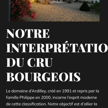
NOTRE
INTERPRÉTATI
DU CRU
BOURGEOIS
Le domaine d’Ardilley, créé en 1991 et repris par la
famille Philippe en 2000, incarne l’esprit moderne
de cette classification. Notre objectif est d’allier la