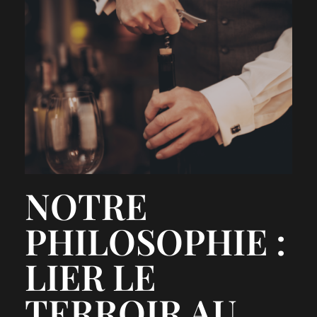
NOTRE
PHILOSOPHIE :
LIER LE
TERROIR AU