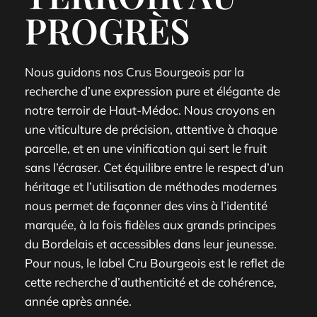
PROGRÈS
Nous guidons nos Crus Bourgeois par la
recherche d’une expression pure et élégante de
notre terroir de Haut-Médoc. Nous croyons en
une viticulture de précision, attentive à chaque
parcelle, et en une vinification qui sert le fruit
sans l’écraser. Cet équilibre entre le respect d’un
héritage et l’utilisation de méthodes modernes
nous permet de façonner des vins à l’identité
marquée, à la fois fidèles aux grands principes
du Bordelais et accessibles dans leur jeunesse.
Pour nous, le label Cru Bourgeois est le reflet de
cette recherche d’authenticité et de cohérence,
année après année.