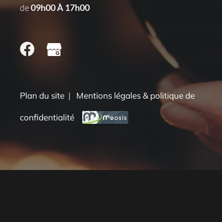
de
09h00 À 17h00
Plan du site
|
Mentions légales & politique de
confidentialité