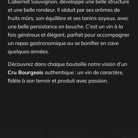
Cabernet Sauvignon, développe une belle structure
et une belle rondeur. Il séduit par ses arômes de
fruits mûrs, son équilibre et ses tanins soyeux, avec
une belle persistance en bouche. C’est un vin à la
fois généreux et élégant, parfait pour accompagner
un repas gastronomique ou se bonifier en cave
quelques années.
Découvrez dans chaque bouteille notre vision d’un
Cru Bourgeois
authentique : un vin de caractère,
fidèle à son terroir et produit avec passion.