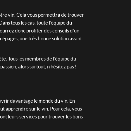
votre vin. Cela vous permettra de trouver
Dans tous les cas, toute l’équipe du
ourrez donc profiter des conseils d’un
s cépages, une très bonne solution avant
 bête. Tous les membres de l’équipe du
assion, alors surtout, n’hésitez pas !
couvrir davantage le monde du vin. En
ut apprendre sur le vin. Pour cela, vous
ont leurs services pour trouver les bons