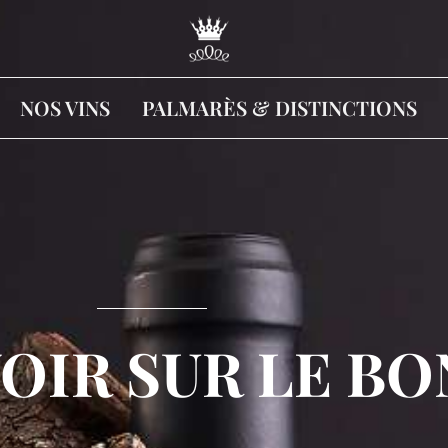
NOS VINS
PALMARÈS & DISTINCTIONS
OIR SUR LE BO