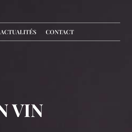
ACTUALITÉS
CONTACT
N VIN