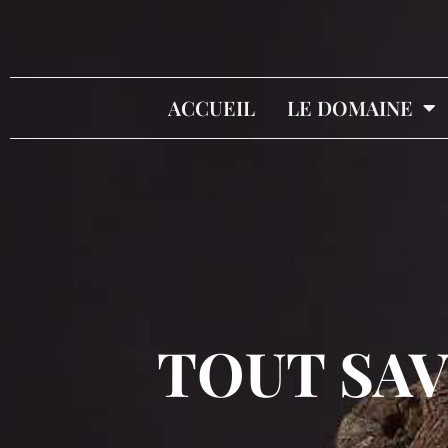
ACCUEIL
LE DOMAINE
TOUT SAV