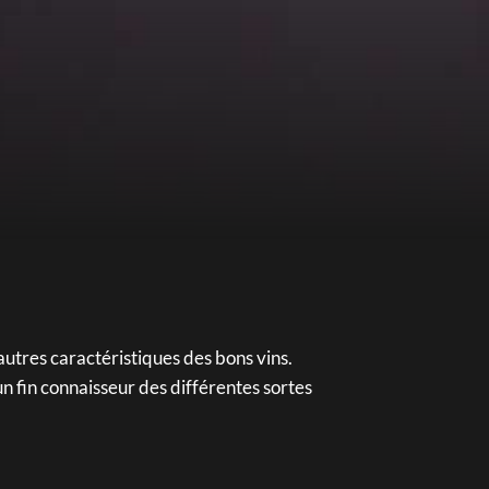
autres caractéristiques des bons vins.
 un fin connaisseur des différentes sortes